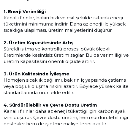
1. Enerji Verimliliği
Kanallı fırınlar, bakırı hızlı ve eşit şekilde ısıtarak enerji
tüketimini minimuma indirir. Daha az enerji ile yüksek
sıcaklığa ulaşılması, üretim maliyetlerini düşürür.
2. Üretim Kapasitesinde Artış
Sürekli ısıtma ve kontrollü proses, büyük ölçekli
üretimlerde kesintisiz üretim sağlar. Bu da verimliliği ve
üretim kapasitesini önemli ölçüde artırır.
3. Ürün Kalitesinde İyileşme
Homojen sıcaklık dağılımı, bakırın iç yapısında çatlama
veya boşluk oluşma riskini azaltır. Böylece yüksek kalite
standartlarında ürün elde edilir.
4. Sürdürülebilir ve Çevre Dostu Üretim
Kanallı fırınlar daha az enerji tükettiği için karbon ayak
izini düşürür. Çevre dostu üretim, hem sürdürülebilirliği
destekler hem de işletme maliyetlerini azaltır.