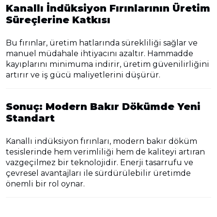
Kanallı İndüksiyon Fırınlarının Üretim
Süreçlerine Katkısı
Bu fırınlar, üretim hatlarında sürekliliği sağlar ve
manuel müdahale ihtiyacını azaltır. Hammadde
kayıplarını minimuma indirir, üretim güvenilirliğini
artırır ve iş gücü maliyetlerini düşürür.
Sonuç: Modern Bakır Dökümde Yeni
Standart
Kanallı indüksiyon fırınları, modern bakır döküm
tesislerinde hem verimliliği hem de kaliteyi artıran
vazgeçilmez bir teknolojidir. Enerji tasarrufu ve
çevresel avantajları ile sürdürülebilir üretimde
önemli bir rol oynar.