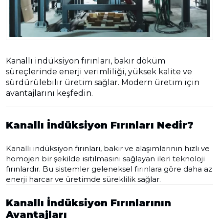
Kanallı indüksiyon fırınları, bakır döküm
süreçlerinde enerji verimliliği, yüksek kalite ve
sürdürülebilir üretim sağlar. Modern üretim için
avantajlarını keşfedin.
Kanallı İndüksiyon Fırınları Nedir?
Kanallı indüksiyon fırınları, bakır ve alaşımlarının hızlı ve
homojen bir şekilde ısıtılmasını sağlayan ileri teknoloji
fırınlardır. Bu sistemler geleneksel fırınlara göre daha az
enerji harcar ve üretimde süreklilik sağlar.
Kanallı İndüksiyon Fırınlarının
Avantajları