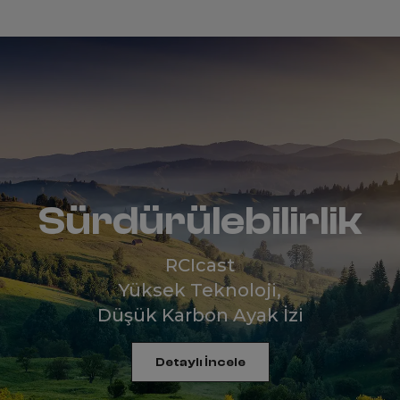
Sürdürülebilirlik
RCIcast
Yüksek Teknoloji,
Düşük Karbon Ayak İzi
Detaylı İncele