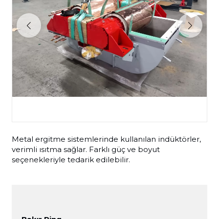
Metal ergitme sistemlerinde kullanılan indüktörler,
verimli ısıtma sağlar. Farklı güç ve boyut
seçenekleriyle tedarik edilebilir.