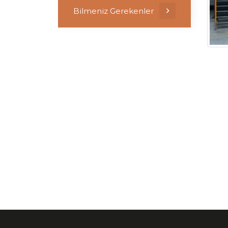
Bilmeniz Gerekenler