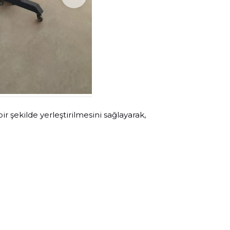
ir şekilde yerleştirilmesini sağlayarak,