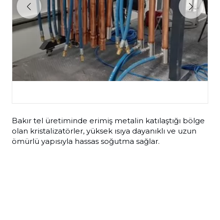
Bakır tel üretiminde erimiş metalin katılaştığı bölge
olan kristalizatörler, yüksek ısıya dayanıklı ve uzun
ömürlü yapısıyla hassas soğutma sağlar.